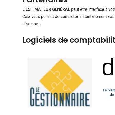
L'ESTIMATEUR GÉNÉRAL
peut être interfacé à vot
Cela vous permet de transférer instantanément vos b
dépenses.
Logiciels de comptabilit