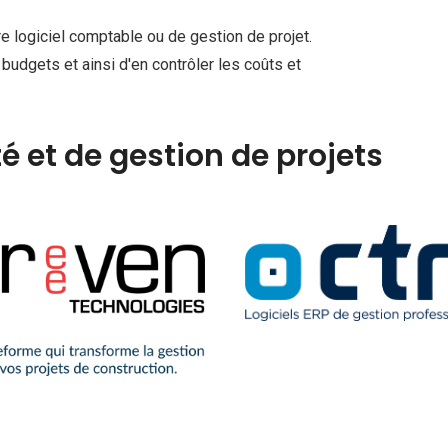
re logiciel comptable ou de gestion de projet.
udgets et ainsi d'en contrôler les coûts et
é et de gestion de projets