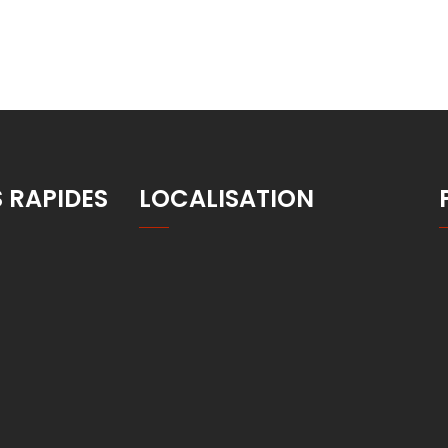
S RAPIDES
LOCALISATION