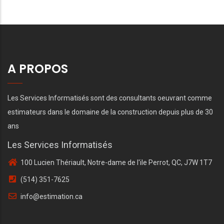
A PROPOS
Les Services Informatisés sont des consultants oeuvrant comme
estimateurs dans le domaine de la construction depuis plus de 30
ans
Les Services Informatisés
100 Lucien Thériault, Notre-dame de l'ile Perrot, QC, J7W 1T7
(514) 351-7625
info@estimation.ca