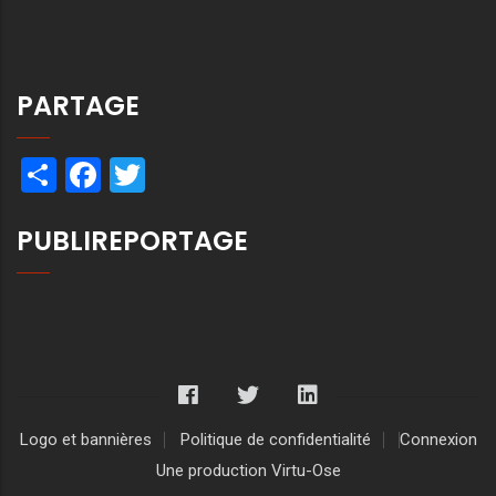
PARTAGE
Share
Facebook
Twitter
PUBLIREPORTAGE
Logo et bannières
Politique de confidentialité
Connexion
Une production Virtu-Ose