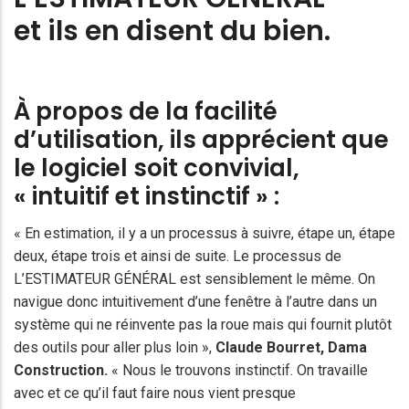
et ils en disent du bien.
À propos de la facilité
d’utilisation, ils apprécient que
le logiciel soit convivial,
« intuitif et instinctif » :
« En estimation, il y a un processus à suivre, étape un, étape
deux, étape trois et ainsi de suite. Le processus de
L’ESTIMATEUR GÉNÉRAL est sensiblement le même. On
navigue donc intuitivement d’une fenêtre à l’autre dans un
système qui ne réinvente pas la roue mais qui fournit plutôt
des outils pour aller plus loin »,
Claude Bourret
, Dama
Construction.
« Nous le trouvons instinctif. On travaille
avec et ce qu’il faut faire nous vient presque