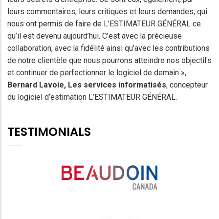
leurs commentaires, leurs critiques et leurs demandes, qui
nous ont permis de faire de L’ESTIMATEUR GÉNÉRAL ce
qu’il est devenu aujourd’hui. C’est avec la précieuse
collaboration, avec la fidélité ainsi qu’avec les contributions
de notre clientèle que nous pourrons atteindre nos objectifs
et continuer de perfectionner le logiciel de demain »,
Bernard Lavoie
, Les services informatisés
, concepteur
du logiciel d’estimation L’ESTIMATEUR GÉNÉRAL.
TESTIMONIALS