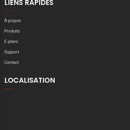
LIENS RAPIDES
À propos
Produits
E-plans
Support
Contact
LOCALISATION