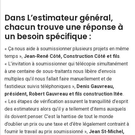
Dans L’estimateur général,
chacun trouve une réponse à
un besoin spécifique :
« Ça nous aide à soumissionner plusieurs projets en même
temps »,
Jean-René Côté, Construction Côté et fils
.
« L’invitation à soumissionner qui télécopie simultanément
à une centaine de sous-traitants nous libère d’envois
multiples qu’il nous fallait faire manuellement et de
fastidieux suivis téléphoniques »,
Denis Gauvreau
,
président,
Robert Gauvreau
et fils construction ltée
.
« Les étapes de vérification assurent la tranquillité d’esprit
des estimateurs alors qu’il y a tellement d’items auxquels
ils doivent penser. C’est la hantise de tout le monde
d’oublier un prix ou une taxe et d’être légalement contraint à
fournir le travail au prix soumissionné »,
Jean St-Michel
,